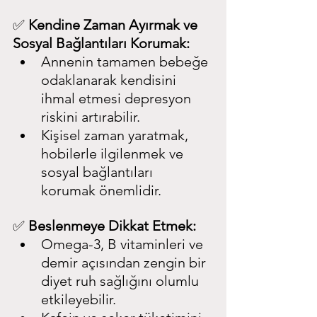
✅ 
Kendine Zaman Ayırmak ve 
Sosyal Bağlantıları Korumak:
Annenin tamamen bebeğe 
odaklanarak kendisini 
ihmal etmesi depresyon 
riskini artırabilir.
Kişisel zaman yaratmak, 
hobilerle ilgilenmek ve 
sosyal bağlantıları 
korumak önemlidir.
✅ 
Beslenmeye Dikkat Etmek:
Omega-3, B vitaminleri ve 
demir açısından zengin bir 
diyet ruh sağlığını olumlu 
etkileyebilir.