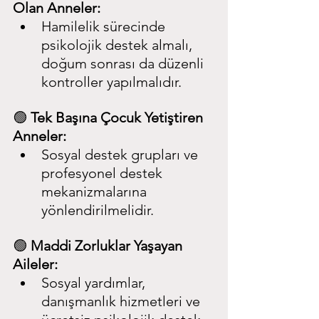
Olan Anneler:
Hamilelik sürecinde 
psikolojik destek almalı, 
doğum sonrası da düzenli 
kontroller yapılmalıdır.
🟢 
Tek Başına Çocuk Yetiştiren 
Anneler:
Sosyal destek grupları ve 
profesyonel destek 
mekanizmalarına 
yönlendirilmelidir.
🟢 
Maddi Zorluklar Yaşayan 
Aileler:
Sosyal yardımlar, 
danışmanlık hizmetleri ve 