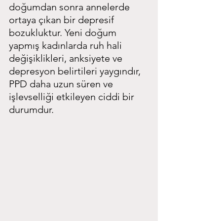
doğumdan sonra annelerde 
ortaya çıkan bir depresif 
bozukluktur. Yeni doğum 
yapmış kadınlarda ruh hali 
değişiklikleri, anksiyete ve 
depresyon belirtileri yaygındır, 
PPD daha uzun süren ve 
işlevselliği etkileyen ciddi bir 
durumdur.