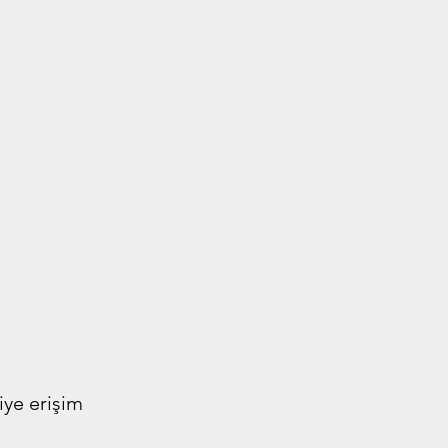
ye erişim 