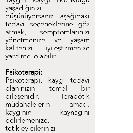
yaşadığınızı 
düşünüyorsanız, aşağıdaki 
tedavi seçeneklerine göz 
atmak, semptomlarınızı 
yönetmenize ve yaşam 
kalitenizi iyileştirmenize 
yardımcı olabilir.
Psikoterapi:
Psikoterapi, kaygı tedavi 
planınızın temel bir 
bileşenidir. Terapötik 
müdahalelerin amacı, 
kaygının kaynağını 
belirlemenize, 
tetikleyicilerinizi 