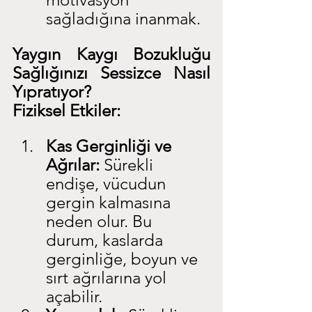
sağladığına inanmak.
Yaygın Kaygı Bozukluğu 
Sağlığınızı Sessizce Nasıl 
Yıpratıyor?
Fiziksel Etkiler:
Kas Gerginliği ve 
Ağrılar:
 Sürekli 
endişe, vücudun 
gergin kalmasına 
neden olur. Bu 
durum, kaslarda 
gerginliğe, boyun ve 
sırt ağrılarına yol 
açabilir.