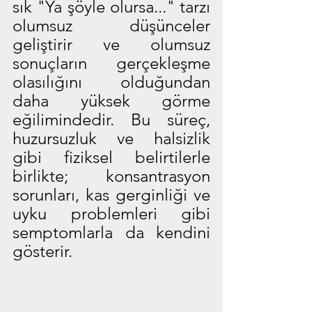
sık "Ya şöyle olursa..." tarzı 
olumsuz düşünceler 
geliştirir ve olumsuz 
sonuçların gerçekleşme 
olasılığını olduğundan 
daha yüksek görme 
eğilimindedir. Bu süreç, 
huzursuzluk ve halsizlik 
gibi fiziksel belirtilerle 
birlikte; konsantrasyon 
sorunları, kas gerginliği ve 
uyku problemleri gibi 
semptomlarla da kendini 
gösterir.