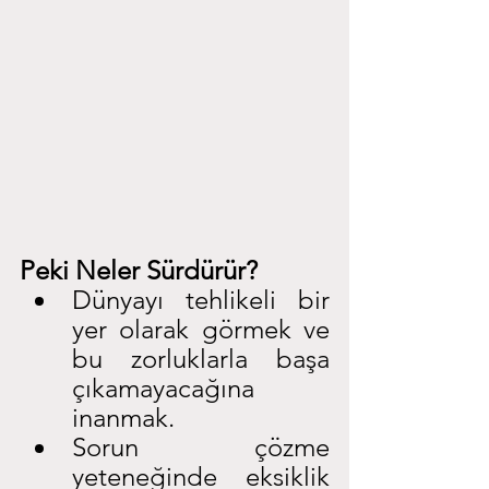
Peki Neler Sürdürür?
Dünyayı tehlikeli bir 
yer olarak görmek ve 
bu zorluklarla başa 
çıkamayacağına 
inanmak.
Sorun çözme 
yeteneğinde eksiklik 