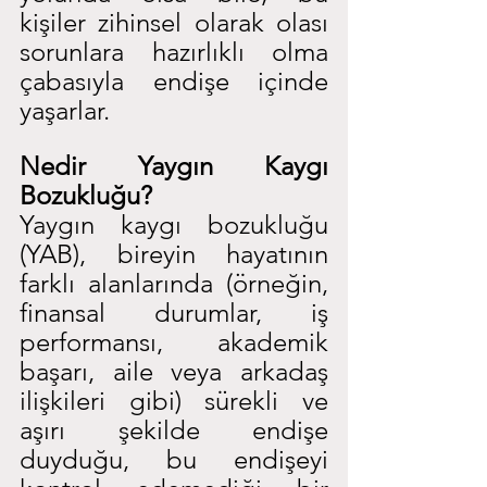
kişiler zihinsel olarak olası 
sorunlara hazırlıklı olma 
çabasıyla endişe içinde 
yaşarlar.
Nedir Yaygın Kaygı 
Bozukluğu?
Yaygın kaygı bozukluğu 
(YAB), bireyin hayatının 
farklı alanlarında (örneğin, 
finansal durumlar, iş 
performansı, akademik 
başarı, aile veya arkadaş 
ilişkileri gibi) sürekli ve 
aşırı şekilde endişe 
duyduğu, bu endişeyi 