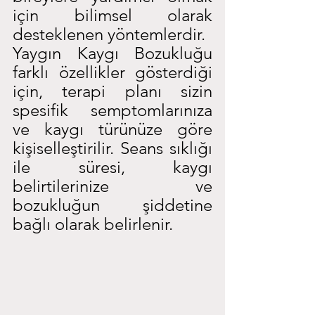
için bilimsel olarak 
desteklenen yöntemlerdir.
Yaygın Kaygı Bozukluğu 
farklı özellikler gösterdiği 
için, terapi planı sizin 
spesifik semptomlarınıza 
ve kaygı türünüze göre 
kişiselleştirilir. Seans sıklığı 
ile süresi, kaygı 
belirtilerinize ve 
bozukluğun şiddetine 
bağlı olarak belirlenir.