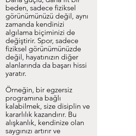
beden, sadece fiziksel 
görünümünüzü değil, aynı 
zamanda kendinizi 
algılama biçiminizi de 
değiştirir. Spor, sadece 
fiziksel görünümünüzde 
değil, hayatınızın diğer 
alanlarında da başarı hissi 
yaratır.
Örneğin, bir egzersiz 
programına bağlı 
kalabilmek, size disiplin ve 
kararlılık kazandırır. Bu 
alışkanlık, kendinize olan 
saygınızı artırır ve 