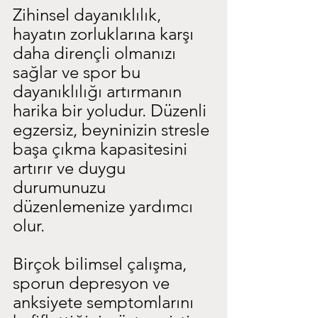
Zihinsel dayanıklılık, 
hayatın zorluklarına karşı 
daha dirençli olmanızı 
sağlar ve spor bu 
dayanıklılığı artırmanın 
harika bir yoludur. Düzenli 
egzersiz, beyninizin stresle 
başa çıkma kapasitesini 
artırır ve duygu 
durumunuzu 
düzenlemenize yardımcı 
olur.
Birçok bilimsel çalışma, 
sporun depresyon ve 
anksiyete semptomlarını 