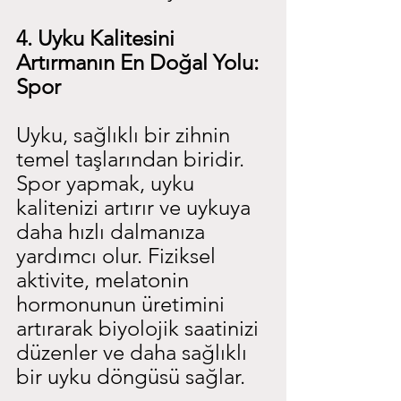
4. Uyku Kalitesini 
Artırmanın En Doğal Yolu: 
Spor
Uyku, sağlıklı bir zihnin 
temel taşlarından biridir. 
Spor yapmak, uyku 
kalitenizi artırır ve uykuya 
daha hızlı dalmanıza 
yardımcı olur. Fiziksel 
aktivite, melatonin 
hormonunun üretimini 
artırarak biyolojik saatinizi 
düzenler ve daha sağlıklı 
bir uyku döngüsü sağlar.