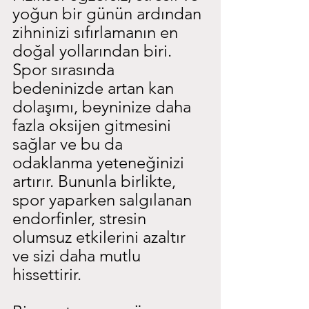
yoğun bir günün ardından 
zihninizi sıfırlamanın en 
doğal yollarından biri. 
Spor sırasında 
bedeninizde artan kan 
dolaşımı, beyninize daha 
fazla oksijen gitmesini 
sağlar ve bu da 
odaklanma yeteneğinizi 
artırır. Bununla birlikte, 
spor yaparken salgılanan 
endorfinler, stresin 
olumsuz etkilerini azaltır 
ve sizi daha mutlu 
hissettirir.