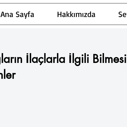
Ana Sayfa
Hakkımızda
Se
ların İlaçlarla İlgili Bilmesi
ler