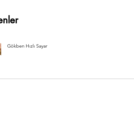
enler
Gökben Hızlı Sayar