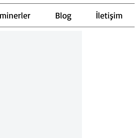
minerler
Blog
İletişim