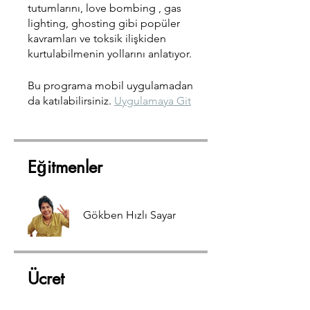
tutumlarını, love bombing , gas
lighting, ghosting gibi popüler
kavramları ve toksik ilişkiden
kurtulabilmenin yollarını anlatıyor.
Bu programa mobil uygulamadan
da katılabilirsiniz.
Uygulamaya Git
Eğitmenler
Gökben Hızlı Sayar
Ücret