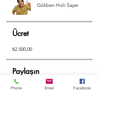
Gökben Hızlı Sayar
Ücret
₺2.500,00
Paylaşın
Phone
Email
Facebook
Satın Al