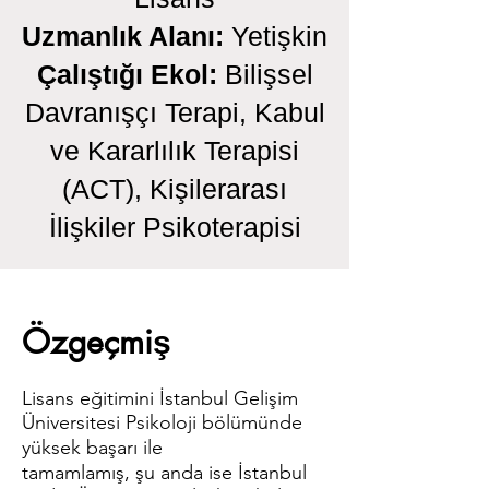
Uzmanlık Alanı:
Yetişkin
Çalıştığı Ekol:
Bilişsel
Davranışçı Terapi, Kabul
ve Kararlılık Terapisi
(ACT), Kişilerarası
İlişkiler Psikoterapisi
Özgeçmiş
Lisans eğitimini İstanbul Gelişim
Üniversitesi Psikoloji bölümünde
yüksek başarı ile
tamamlamış, şu anda ise İstanbul