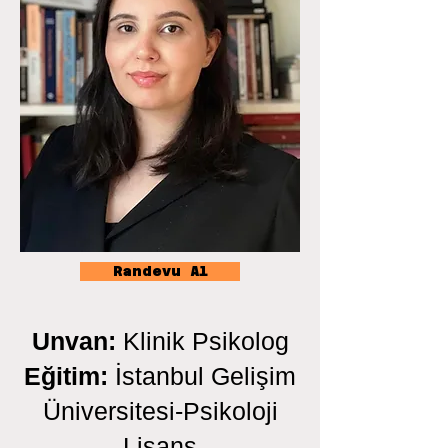
Randevu Al
Unvan:
Klinik Psikolog
Eğitim:
İstanbul Gelişim
Üniversitesi-Psikoloji
Lisans