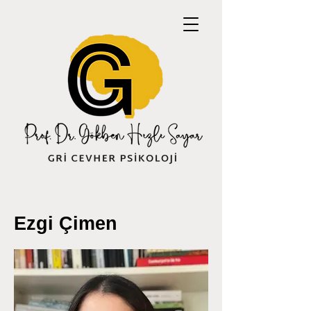
Ezgi Çimen