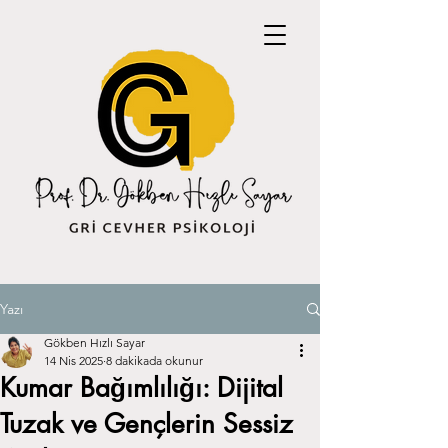
Yazı
Gökben Hızlı Sayar
14 Nis 2025
8 dakikada okunur
Kumar Bağımlılığı: Dijital
Tuzak ve Gençlerin Sessiz