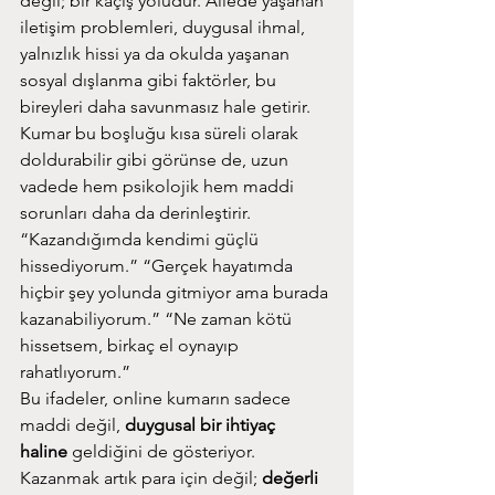
değil; bir kaçış yoludur. Ailede yaşanan 
iletişim problemleri, duygusal ihmal, 
yalnızlık hissi ya da okulda yaşanan 
sosyal dışlanma gibi faktörler, bu 
bireyleri daha savunmasız hale getirir. 
Kumar bu boşluğu kısa süreli olarak 
doldurabilir gibi görünse de, uzun 
vadede hem psikolojik hem maddi 
sorunları daha da derinleştirir.
“Kazandığımda kendimi güçlü 
hissediyorum.” “Gerçek hayatımda 
hiçbir şey yolunda gitmiyor ama burada 
kazanabiliyorum.” “Ne zaman kötü 
hissetsem, birkaç el oynayıp 
rahatlıyorum.”
Bu ifadeler, online kumarın sadece 
maddi değil, 
duygusal bir ihtiyaç 
haline
 geldiğini de gösteriyor. 
Kazanmak artık para için değil; 
değerli 