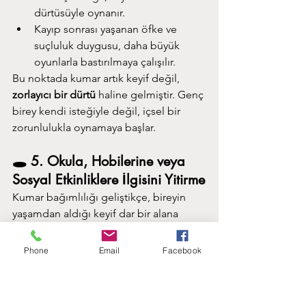
dürtüsüyle oynanır.
Kayıp sonrası yaşanan öfke ve 
suçluluk duygusu, daha büyük 
oyunlarla bastırılmaya çalışılır.
Bu noktada kumar artık keyif değil, 
zorlayıcı bir dürtü
 haline gelmiştir. Genç 
birey kendi isteğiyle değil, içsel bir 
zorunlulukla oynamaya başlar.
🕳️ 5. Okula, Hobilerine veya 
Sosyal Etkinliklere İlgisini Yitirme
Kumar bağımlılığı geliştikçe, bireyin 
yaşamdan aldığı keyif dar bir alana 
sıkışır. Daha önce severek yaptığı 
etkinlikler artık “boş”, “sıkıcı” ya da 
Phone
Email
Facebook
“zaman kaybı” olarak görülür:
Ders çalışmak, spor yapmak, 
arkadaşlarla buluşmak gibi 