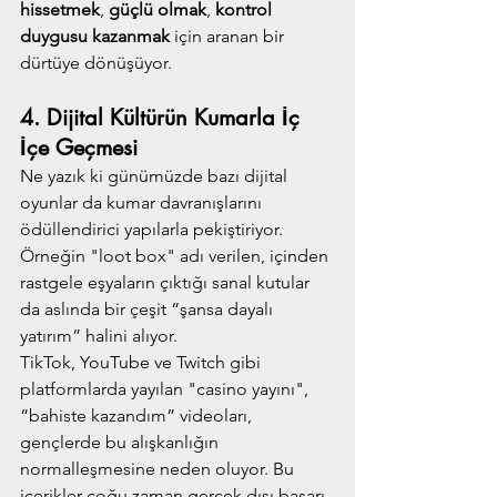
hissetmek
, 
güçlü olmak
, 
kontrol 
duygusu kazanmak
 için aranan bir 
dürtüye dönüşüyor.
4. Dijital Kültürün Kumarla İç 
İçe Geçmesi
Ne yazık ki günümüzde bazı dijital 
oyunlar da kumar davranışlarını 
ödüllendirici yapılarla pekiştiriyor. 
Örneğin "loot box" adı verilen, içinden 
rastgele eşyaların çıktığı sanal kutular 
da aslında bir çeşit “şansa dayalı 
yatırım” halini alıyor.
TikTok, YouTube ve Twitch gibi 
platformlarda yayılan "casino yayını", 
“bahiste kazandım” videoları, 
gençlerde bu alışkanlığın 
normalleşmesine neden oluyor. Bu 
içerikler çoğu zaman gerçek dışı başarı 