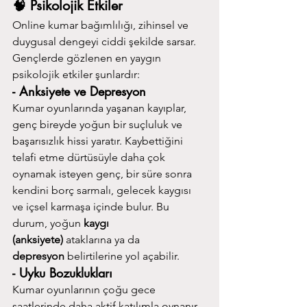
🧠 Psikolojik Etkiler
Online kumar bağımlılığı, zihinsel ve 
duygusal dengeyi ciddi şekilde sarsar. 
Gençlerde gözlenen en yaygın 
psikolojik etkiler şunlardır:
- Anksiyete ve Depresyon
Kumar oyunlarında yaşanan kayıplar, 
genç bireyde yoğun bir suçluluk ve 
başarısızlık hissi yaratır. Kaybettiğini 
telafi etme dürtüsüyle daha çok 
oynamak isteyen genç, bir süre sonra 
kendini borç sarmalı, gelecek kaygısı 
ve içsel karmaşa içinde bulur. Bu 
durum, yoğun 
kaygı 
(anksiyete)
 ataklarına ya da 
depresyon
 belirtilerine yol açabilir.
- Uyku Bozuklukları
Kumar oyunlarının çoğu gece 
saatlerinde daha aktif katılımla oynanır. 