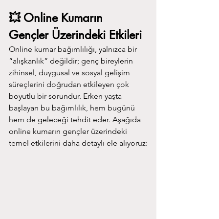
💥 Online Kumarın 
Gençler Üzerindeki Etkileri
Online kumar bağımlılığı, yalnızca bir 
“alışkanlık” değildir; genç bireylerin 
zihinsel, duygusal ve sosyal gelişim 
süreçlerini doğrudan etkileyen çok 
boyutlu bir sorundur. Erken yaşta 
başlayan bu bağımlılık, hem bugünü 
hem de geleceği tehdit eder. Aşağıda 
online kumarın gençler üzerindeki 
temel etkilerini daha detaylı ele alıyoruz: