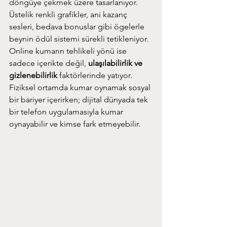
döngüye çekmek üzere tasarlanıyor. 
Üstelik renkli grafikler, ani kazanç 
sesleri, bedava bonuslar gibi ögelerle 
beynin ödül sistemi sürekli tetikleniyor.
Online kumarın tehlikeli yönü ise 
sadece içerikte değil, 
ulaşılabilirlik ve 
gizlenebilirlik
 faktörlerinde yatıyor. 
Fiziksel ortamda kumar oynamak sosyal 
bir bariyer içerirken; dijital dünyada tek 
bir telefon uygulamasıyla kumar 
oynayabilir ve kimse fark etmeyebilir.