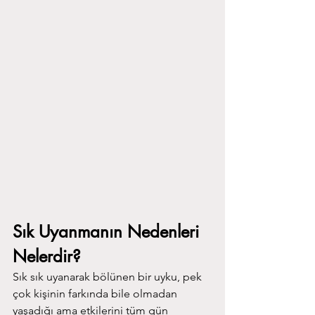
Sık Uyanmanın Nedenleri 
Nelerdir?
Sık sık uyanarak bölünen bir uyku, pek 
çok kişinin farkında bile olmadan 
yaşadığı ama etkilerini tüm gün 